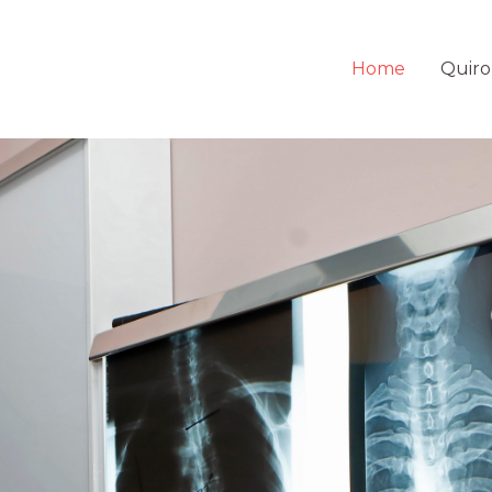
Home
Quiro