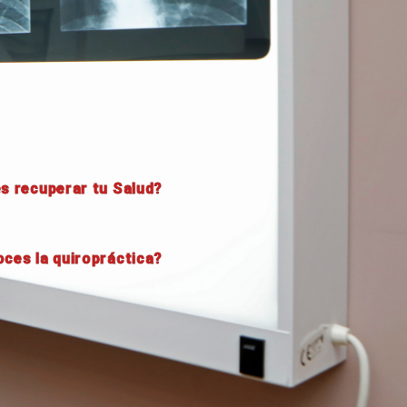
s recuperar tu Salud?
ces la quiropráctica?