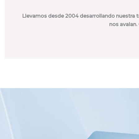
Llevamos desde 2004 desarrollando nuestra tra
nos avalan.