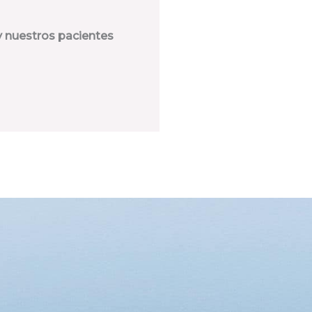
y nuestros pacientes