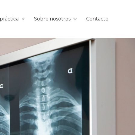
práctica
Sobre nosotros
Contacto