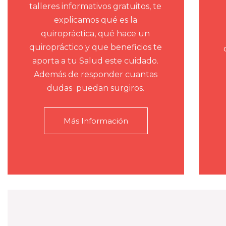
talleres informativos gratuitos, te
explicamos qué es la
quiropráctica, qué hace un
quiropráctico y que beneficios te
aporta a tu Salud este cuidado.
Además de responder cuantas
dudas puedan surgiros.
Más Información