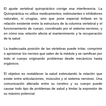
El ajuste vertebral quiropráctico corrige esa interferencia. La
Quiropráctica no utiliza medicamentos, estimulantes o inhibidores
naturales, ni cirugías, sino que pone especial énfasis en la
relación existente entre la estructura de la columna vertebral y el
funcionamiento de cuerpo, coordinado por el sistema nervioso, y
en cómo esa relación afecta al mantenimiento y la recuperación
de la salud.
La inadecuada posición de las vértebras puede irritar, comprimir
o aprisionar los nervios que salen de la médula y se ramifican por
todo el cuerpo originando problemas desde mecánicos hasta
orgánicos.
El objetivo es restablecer la salud estimulando la relación que
existe entre articulaciones, músculos y el sistema nervioso. Una
comunicación alterada entre su cerebro y su cuerpo puede
causar todo tipo de problemas de salud y limitar la expresión de
su máximo potencial.