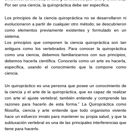
Por ser una ciencia, la quiropráctica debe ser específica.
Los principios de la ciencia quiropráctica no se desarrollaron ni
evolucionaron a partir de cualquier otro método; se descubrieron
como elementos previamente existentes y formulado en un
sistema.
Los principios que componen la ciencia quiropráctica son tan
antiguos como los vertebrados. Para conocer la quiropráctica
como una ciencia, debemos familiarizarnos con sus principios,
debemos hacerla científica. Conocerla como un arte es hacerla,
específica, usando el conocimiento que la compone como
ciencia.
Un quiropráctico es una persona que posee un conocimiento de
la ciencia y el arte de la quiropráctica, que es capaz de realizar
con arte el ajuste vertebral; también entiende y comprende las
razones para hacerlo de esta forma.” La Quiropráctica como
filosofía, ciencia y arte entiende que todo organismo viviente
hace un esfuerzo innato para mantener su propia salud, y que la
subluxación vertebral es una de las principales interferencias que
tiene para hacerlo.