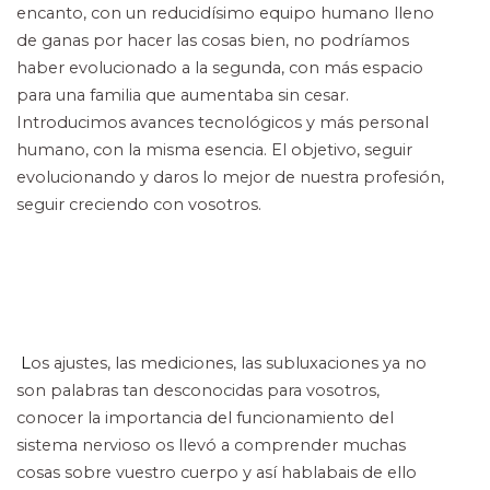
encanto, con un reducidísimo equipo humano
lleno
de ganas por hacer las cosas bien, no podríamos
haber evolucionado a la
segunda, con más espacio
para una familia que aumentaba sin cesar.
Introducimos
avances tecnológicos y más personal
humano, con la misma esencia. El objetivo,
seguir
evolucionando y daros lo mejor de nuestra profesión,
seguir creciendo con
vosotros.
L
os ajustes, las mediciones, las subluxaciones ya no
son palabras tan desconocidas
para vosotros,
conocer la importancia del funcionamiento del
sistema nervioso os
llevó a comprender muchas
cosas sobre vuestro cuerpo y así hablabais de ello